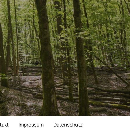
takt
Impressum
Datenschutz