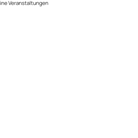
ine Veranstaltungen