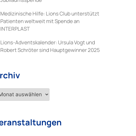
Medizinische Hilfe: Lions Club unterstützt
Patienten weltweit mit Spende an
INTERPLAST
Lions-Adventskalender: Ursula Vogt und
Robert Schröter sind Hauptgewinner 2025
rchiv
chiv
eranstaltungen