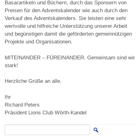
Basarartikeln und Büchern, durch das Sponsern von
Preisen für den Adventskalender wie auch durch den
Verkauf des Adventskalenders. Sie leisten eine sehr
wertvolle und hilfreiche Unterstützung unserer Arbeit
und begünstigen damit die geförderten gemeinnützigen
Projekte und Organisationen.
MITEINANDER – FÜREINANDER. Gemeinsam sind wir
stark!
Herzliche Grüße an alle.
Ihr
Richard Peters
Präsident Lions Club Wörth-Kandel
Search for: