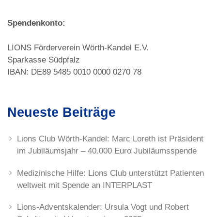
Spendenkonto:
LIONS Förderverein Wörth-Kandel E.V.
Sparkasse Südpfalz
IBAN: DE89 5485 0010 0000 0270 78
Neueste Beiträge
Lions Club Wörth-Kandel: Marc Loreth ist Präsident
im Jubiläumsjahr – 40.000 Euro Jubiläumsspende
Medizinische Hilfe: Lions Club unterstützt Patienten
weltweit mit Spende an INTERPLAST
Lions-Adventskalender: Ursula Vogt und Robert