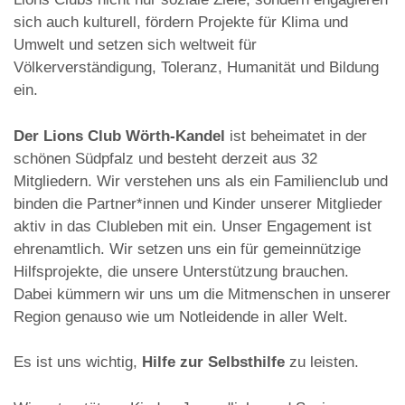
sich auch kulturell, fördern Projekte für Klima und
Umwelt und setzen sich weltweit für
Völkerverständigung, Toleranz, Humanität und Bildung
ein.
Der Lions Club Wörth-Kandel
ist beheimatet in der
schönen Südpfalz und besteht derzeit aus 32
Mitgliedern. Wir verstehen uns als ein Familienclub und
binden die Partner*innen und Kinder unserer Mitglieder
aktiv in das Clubleben mit ein. Unser Engagement ist
ehrenamtlich. Wir setzen uns ein für gemeinnützige
Hilfsprojekte, die unsere Unterstützung brauchen.
Dabei kümmern wir uns um die Mitmenschen in unserer
Region genauso wie um Notleidende in aller Welt.
Es ist uns wichtig,
Hilfe zur Selbsthilfe
zu leisten.