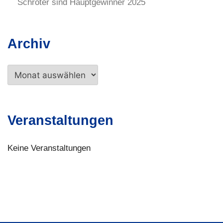
Schröter sind Hauptgewinner 2025
Archiv
Archiv
Veranstaltungen
Keine Veranstaltungen