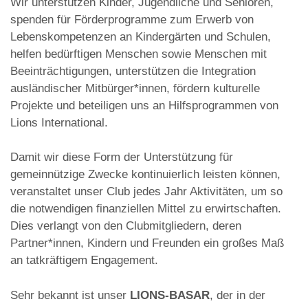
Wir unterstützen Kinder, Jugendliche und Senioren,
spenden für Förderprogramme zum Erwerb von
Lebenskompetenzen an Kindergärten und Schulen,
helfen bedürftigen Menschen sowie Menschen mit
Beeinträchtigungen, unterstützen die Integration
ausländischer Mitbürger*innen, fördern kulturelle
Projekte und beteiligen uns an Hilfsprogrammen von
Lions International.
Damit wir diese Form der Unterstützung für
gemeinnützige Zwecke kontinuierlich leisten können,
veranstaltet unser Club jedes Jahr Aktivitäten, um so
die notwendigen finanziellen Mittel zu erwirtschaften.
Dies verlangt von den Clubmitgliedern, deren
Partner*innen, Kindern und Freunden ein großes Maß
an tatkräftigem Engagement.
Sehr bekannt ist unser
LIONS-BASAR
, der in der