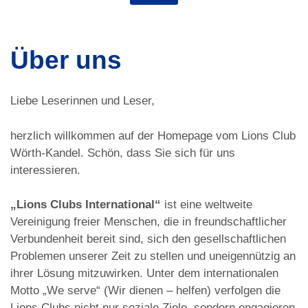
Über uns
Liebe Leserinnen und Leser,
herzlich willkommen auf der Homepage vom Lions Club
Wörth-Kandel. Schön, dass Sie sich für uns
interessieren.
„Lions Clubs International“
ist eine weltweite
Vereinigung freier Menschen, die in freundschaftlicher
Verbundenheit bereit sind, sich den gesellschaftlichen
Problemen unserer Zeit zu stellen und uneigennützig an
ihrer Lösung mitzuwirken. Unter dem internationalen
Motto „We serve“ (Wir dienen – helfen) verfolgen die
Lions Clubs nicht nur soziale Ziele, sondern engagieren