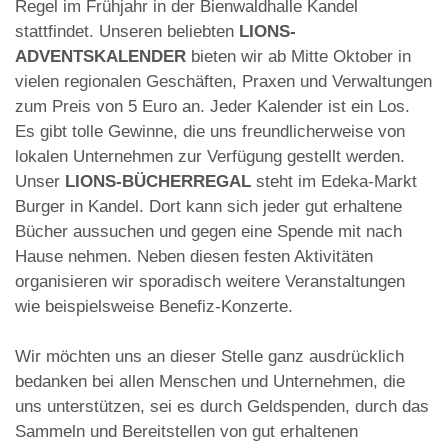
Regel im Frühjahr in der Bienwaldhalle Kandel
stattfindet. Unseren beliebten
LIONS-
ADVENTSKALENDER
bieten wir ab Mitte Oktober in
vielen regionalen Geschäften, Praxen und Verwaltungen
zum Preis von 5 Euro an. Jeder Kalender ist ein Los.
Es gibt tolle Gewinne, die uns freundlicherweise von
lokalen Unternehmen zur Verfügung gestellt werden.
Unser
LIONS-BÜCHERREGAL
steht im Edeka-Markt
Burger in Kandel. Dort kann sich jeder gut erhaltene
Bücher aussuchen und gegen eine Spende mit nach
Hause nehmen. Neben diesen festen Aktivitäten
organisieren wir sporadisch weitere Veranstaltungen
wie beispielsweise Benefiz-Konzerte.
Wir möchten uns an dieser Stelle ganz ausdrücklich
bedanken bei allen Menschen und Unternehmen, die
uns unterstützen, sei es durch Geldspenden, durch das
Sammeln und Bereitstellen von gut erhaltenen