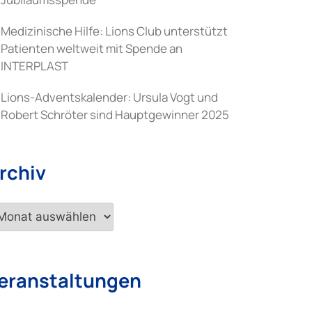
Medizinische Hilfe: Lions Club unterstützt
Patienten weltweit mit Spende an
INTERPLAST
Lions-Adventskalender: Ursula Vogt und
Robert Schröter sind Hauptgewinner 2025
rchiv
chiv
eranstaltungen