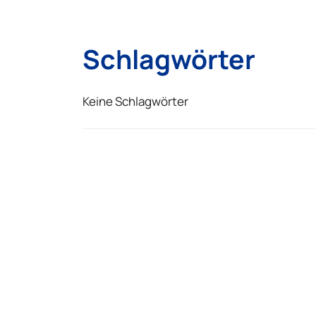
Schlagwörter
Keine Schlagwörter