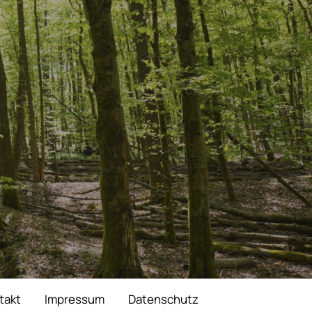
takt
Impressum
Datenschutz