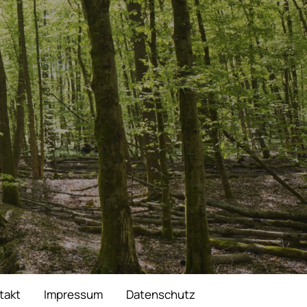
takt
Impressum
Datenschutz