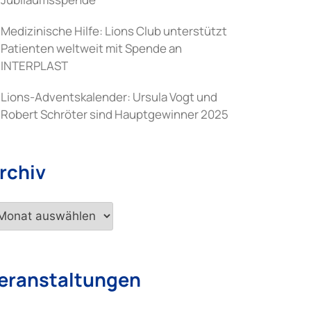
Medizinische Hilfe: Lions Club unterstützt
Patienten weltweit mit Spende an
INTERPLAST
Lions-Adventskalender: Ursula Vogt und
Robert Schröter sind Hauptgewinner 2025
rchiv
chiv
eranstaltungen