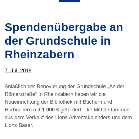
Spendenübergabe an
der Grundschule in
Rheinzabern
7. Juli 2018
Anläßlich der Renovierung der Grundschule „An der
Römerstraße“ in Rheinzabern haben wir die
Neueinrichtung der Bibliothek mit Büchern und
Hörbüchern mit
1.000 €
gefördert. Die Mittel stammen
aus dem Verkauf des Lions Adventskalenders und dem
Lions Basar.