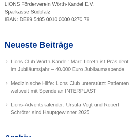
LIONS Förderverein Wörth-Kandel E.V.
Sparkasse Südpfalz
IBAN: DE89 5485 0010 0000 0270 78
Neueste Beiträge
Lions Club Wörth-Kandel: Marc Loreth ist Präsident
im Jubiläumsjahr – 40.000 Euro Jubiläumsspende
Medizinische Hilfe: Lions Club unterstützt Patienten
weltweit mit Spende an INTERPLAST
Lions-Adventskalender: Ursula Vogt und Robert
Schröter sind Hauptgewinner 2025