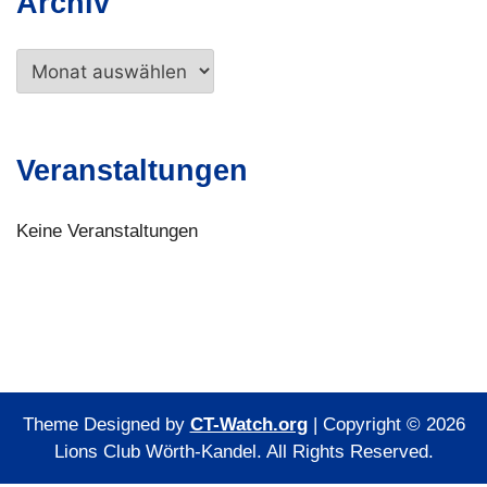
Archiv
Archiv
Veranstaltungen
Keine Veranstaltungen
Theme Designed by
CT-Watch.org
|
Copyright © 2026
Lions Club Wörth-Kandel. All Rights Reserved.