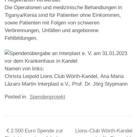
Die Operationen und medizinische Behandlungen in
Tiganya/Kenia sind für Patienten ohne Einkommen,
sowie Patienten mit Folgen von schweren
Verbrennungen, Unfällen und angeborene
Fehlbildungen.
Namen von links:
Christa Leipold Lions Club Wörth-Kandel, Ana Maria
Làzaro Martin Interplast e.V., Prof. Dr. Jörg Stypmann
Posted in
Spendenprojekt
Beitragsnavigation
2.500 Euro Spende zur
Lions-Club Wörth-Kandel