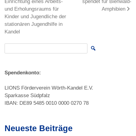
Einrichtung eines Arbeits-
spendet für Bienwald-
und Erholungsraums für
Amphibien
Kinder und Jugendliche der
stationären Jugendhilfe in
Kandel
Search for:
Spendenkonto:
LIONS Förderverein Wörth-Kandel E.V.
Sparkasse Südpfalz
IBAN: DE89 5485 0010 0000 0270 78
Neueste Beiträge