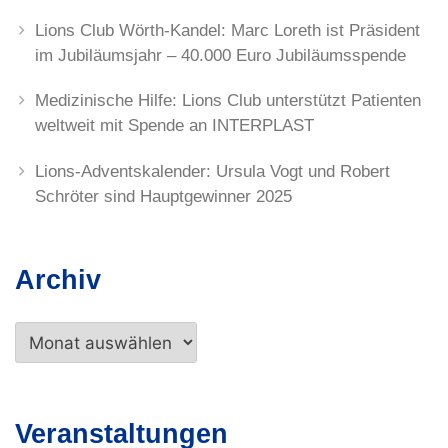
Lions Club Wörth-Kandel: Marc Loreth ist Präsident
im Jubiläumsjahr – 40.000 Euro Jubiläumsspende
Medizinische Hilfe: Lions Club unterstützt Patienten
weltweit mit Spende an INTERPLAST
Lions-Adventskalender: Ursula Vogt und Robert
Schröter sind Hauptgewinner 2025
Archiv
Archiv
Veranstaltungen