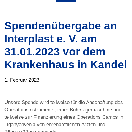
Spendenübergabe an
Interplast e. V. am
31.01.2023 vor dem
Krankenhaus in Kandel
1. Februar 2023
Unsere Spende wird teilweise für die Anschaffung des
Operationsinstruments, einer Bohrsägemaschine und
teilweise zur Finanzierung eines Operations Camps in
Tiganya/Kenia von ehrenamtlichen Ärzten und
Pflegekräften verwendet.