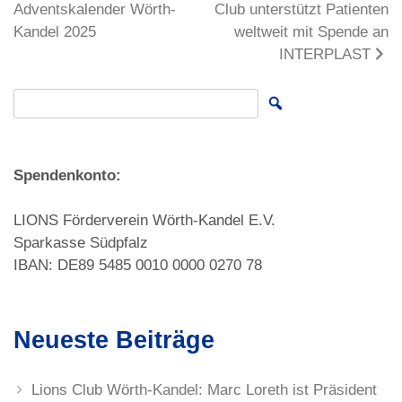
Adventskalender Wörth-
Club unterstützt Patienten
Kandel 2025
weltweit mit Spende an
INTERPLAST
Search for:
Spendenkonto:
LIONS Förderverein Wörth-Kandel E.V.
Sparkasse Südpfalz
IBAN: DE89 5485 0010 0000 0270 78
Neueste Beiträge
Lions Club Wörth-Kandel: Marc Loreth ist Präsident