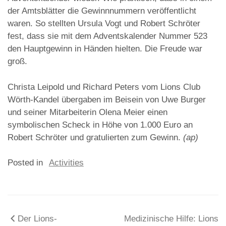
der Amtsblätter die Gewinnnummern veröffentlicht
waren. So stellten Ursula Vogt und Robert Schröter
fest, dass sie mit dem Adventskalender Nummer 523
den Hauptgewinn in Händen hielten. Die Freude war
groß.
Christa Leipold und Richard Peters vom Lions Club
Wörth-Kandel übergaben im Beisein von Uwe Burger
und seiner Mitarbeiterin Olena Meier einen
symbolischen Scheck in Höhe von 1.000 Euro an
Robert Schröter und gratulierten zum Gewinn.
(ap)
Posted in
Activities
Beitragsnavigation
Der Lions-
Medizinische Hilfe: Lions