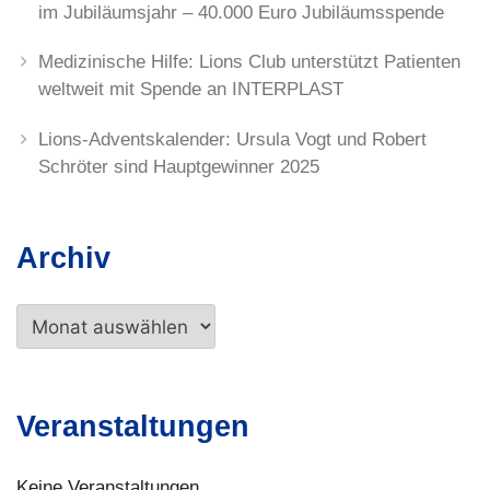
im Jubiläumsjahr – 40.000 Euro Jubiläumsspende
Medizinische Hilfe: Lions Club unterstützt Patienten
weltweit mit Spende an INTERPLAST
Lions-Adventskalender: Ursula Vogt und Robert
Schröter sind Hauptgewinner 2025
Archiv
Archiv
Veranstaltungen
Keine Veranstaltungen