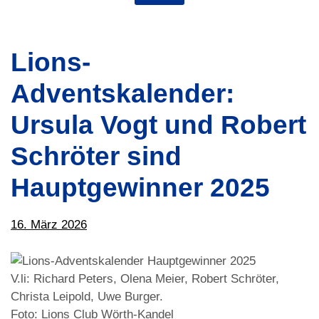
Lions-
Adventskalender:
Ursula Vogt und Robert
Schröter sind
Hauptgewinner 2025
16. März 2026
V.li: Richard Peters, Olena Meier, Robert Schröter,
Christa Leipold, Uwe Burger.
Foto: Lions Club Wörth-Kandel