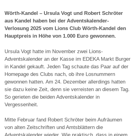
Wörth-Kandel – Ursula Vogt und Robert Schröter
aus Kandel haben bei der Adventskalender-
Verlosung 2025 vom Lions Club Wörth-Kandel den
Hauptpreis in Höhe von 1.000 Euro gewonnen.
Ursula Vogt hatte im November zwei Lions-
Adventskalender an der Kasse im EDEKA Markt Burger
in Kandel gekauft. Jeden Tag schaute das Paar auf der
Homepage des Clubs nach, ob ihre Losnummern
gewonnen hatten. Am 24. Dezember allerdings hatten
sie dazu keine Zeit, denn sie verreisten an diesem Tag.
So gerieten die beiden Adventskalender in
Vergessenheit.
Mitte Februar fand Robert Schröter beim Aufräumen
von alten Zeitschriften und Amtsblättern die
Adventskalender wieder. Wie praktisch, dass in einem