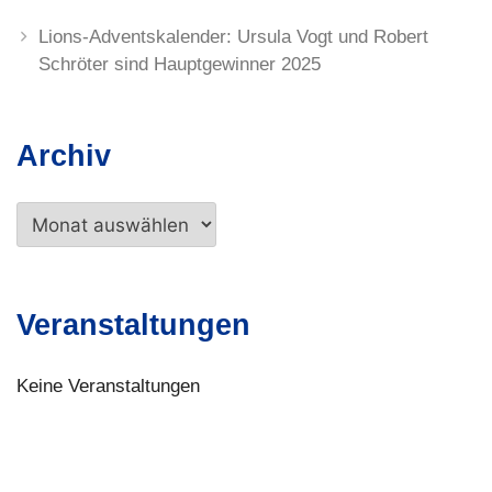
Lions-Adventskalender: Ursula Vogt und Robert
Schröter sind Hauptgewinner 2025
Archiv
Archiv
Veranstaltungen
Keine Veranstaltungen