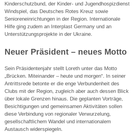
Kinderschutzbund, der Kinder- und Jugendhospizdienst
Windspiel, das Deutsches Rotes Kreuz sowie
Senioreneinrichtungen in der Region. Internationale
Hilfe ging zudem an Interplast Germany und an
Unterstützungsprojekte in der Ukraine.
Neuer Präsident – neues Motto
Sein Präsidentenjahr stellt Loreth unter das Motto
„Brücken. Miteinander – heute und morgen“. In seiner
Antrittsrede betonte er die enge Verbundenheit des
Clubs mit der Region, zugleich aber auch dessen Blick
über lokale Grenzen hinaus. Die geplanten Vorträge,
Besichtigungen und gemeinsamen Aktivitäten sollen
diese Verbindung von regionaler Verwurzelung,
gesellschaftlichem Wandel und internationalem
Austausch widerspiegeln.