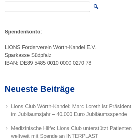
Search for:
Spendenkonto:
LIONS Förderverein Wörth-Kandel E.V.
Sparkasse Südpfalz
IBAN: DE89 5485 0010 0000 0270 78
Neueste Beiträge
Lions Club Wörth-Kandel: Marc Loreth ist Präsident
im Jubiläumsjahr – 40.000 Euro Jubiläumsspende
Medizinische Hilfe: Lions Club unterstützt Patienten
weltweit mit Spende an INTERPLAST