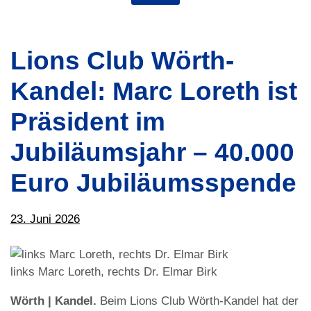
Lions Club Wörth-
Kandel: Marc Loreth ist
Präsident im
Jubiläumsjahr – 40.000
Euro Jubiläumsspende
23. Juni 2026
links Marc Loreth, rechts Dr. Elmar Birk
Wörth | Kandel.
Beim Lions Club Wörth-Kandel hat der