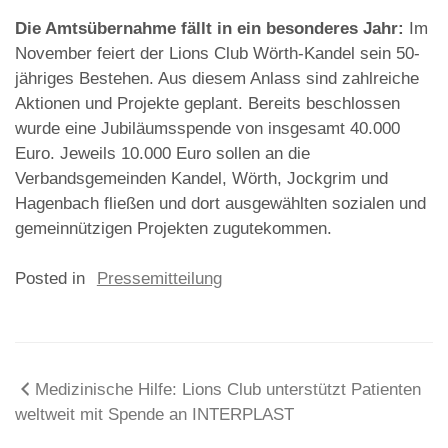
Die Amtsübernahme fällt in ein besonderes Jahr:
Im
November feiert der Lions Club Wörth-Kandel sein 50-
jähriges Bestehen. Aus diesem Anlass sind zahlreiche
Aktionen und Projekte geplant. Bereits beschlossen
wurde eine Jubiläumsspende von insgesamt 40.000
Euro. Jeweils 10.000 Euro sollen an die
Verbandsgemeinden Kandel, Wörth, Jockgrim und
Hagenbach fließen und dort ausgewählten sozialen und
gemeinnützigen Projekten zugutekommen.
Posted in
Pressemitteilung
Beitragsnavigation
Medizinische Hilfe: Lions Club unterstützt Patienten
weltweit mit Spende an INTERPLAST