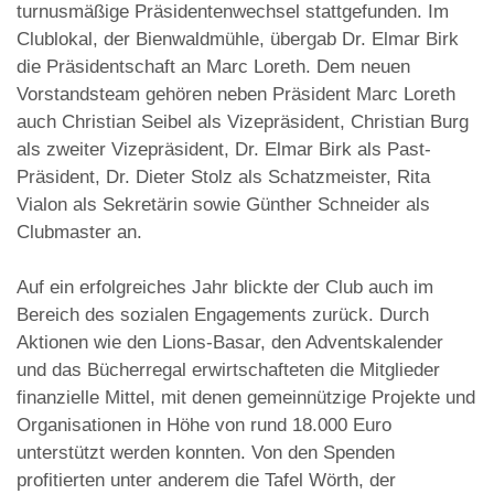
turnusmäßige Präsidentenwechsel stattgefunden. Im
Clublokal, der Bienwaldmühle, übergab Dr. Elmar Birk
die Präsidentschaft an Marc Loreth. Dem neuen
Vorstandsteam gehören neben Präsident Marc Loreth
auch Christian Seibel als Vizepräsident, Christian Burg
als zweiter Vizepräsident, Dr. Elmar Birk als Past-
Präsident, Dr. Dieter Stolz als Schatzmeister, Rita
Vialon als Sekretärin sowie Günther Schneider als
Clubmaster an.
Auf ein erfolgreiches Jahr blickte der Club auch im
Bereich des sozialen Engagements zurück. Durch
Aktionen wie den Lions-Basar, den Adventskalender
und das Bücherregal erwirtschafteten die Mitglieder
finanzielle Mittel, mit denen gemeinnützige Projekte und
Organisationen in Höhe von rund 18.000 Euro
unterstützt werden konnten. Von den Spenden
profitierten unter anderem die Tafel Wörth, der