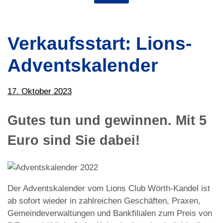
Verkaufsstart: Lions-
Adventskalender
17. Oktober 2023
Gutes tun und gewinnen. Mit 5
Euro sind Sie dabei!
Der Adventskalender vom Lions Club Wörth-Kandel ist
ab sofort wieder in zahlreichen Geschäften, Praxen,
Gemeindeverwaltungen und Bankfilialen zum Preis von