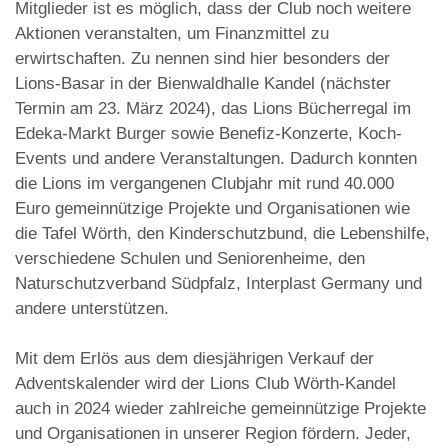
Mitglieder ist es möglich, dass der Club noch weitere
Aktionen veranstalten, um Finanzmittel zu
erwirtschaften. Zu nennen sind hier besonders der
Lions-Basar in der Bienwaldhalle Kandel (nächster
Termin am 23. März 2024), das Lions Bücherregal im
Edeka-Markt Burger sowie Benefiz-Konzerte, Koch-
Events und andere Veranstaltungen. Dadurch konnten
die Lions im vergangenen Clubjahr mit rund 40.000
Euro gemeinnützige Projekte und Organisationen wie
die Tafel Wörth, den Kinderschutzbund, die Lebenshilfe,
verschiedene Schulen und Seniorenheime, den
Naturschutzverband Südpfalz, Interplast Germany und
andere unterstützen.
Mit dem Erlös aus dem diesjährigen Verkauf der
Adventskalender wird der Lions Club Wörth-Kandel
auch in 2024 wieder zahlreiche gemeinnützige Projekte
und Organisationen in unserer Region fördern. Jeder,