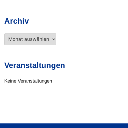
Archiv
Archiv
Veranstaltungen
Keine Veranstaltungen