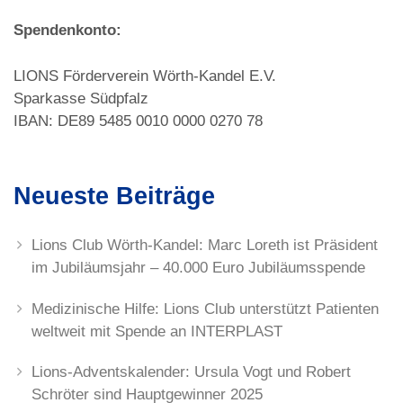
Spendenkonto:
LIONS Förderverein Wörth-Kandel E.V.
Sparkasse Südpfalz
IBAN: DE89 5485 0010 0000 0270 78
Neueste Beiträge
Lions Club Wörth-Kandel: Marc Loreth ist Präsident
im Jubiläumsjahr – 40.000 Euro Jubiläumsspende
Medizinische Hilfe: Lions Club unterstützt Patienten
weltweit mit Spende an INTERPLAST
Lions-Adventskalender: Ursula Vogt und Robert
Schröter sind Hauptgewinner 2025