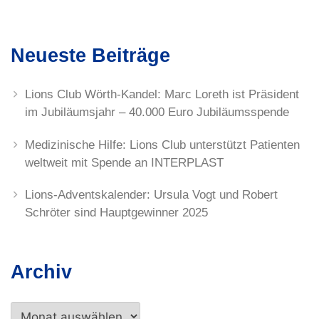
Neueste Beiträge
Lions Club Wörth-Kandel: Marc Loreth ist Präsident
im Jubiläumsjahr – 40.000 Euro Jubiläumsspende
Medizinische Hilfe: Lions Club unterstützt Patienten
weltweit mit Spende an INTERPLAST
Lions-Adventskalender: Ursula Vogt und Robert
Schröter sind Hauptgewinner 2025
Archiv
Archiv