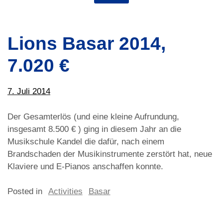
Lions Basar 2014,
7.020 €
7. Juli 2014
Der Gesamterlös (und eine kleine Aufrundung,
insgesamt 8.500 € ) ging in diesem Jahr an die
Musikschule Kandel die dafür, nach einem
Brandschaden der Musikinstrumente zerstört hat, neue
Klaviere und E-Pianos anschaffen konnte.
Posted in
Activities
Basar